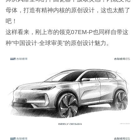
母体，打造有精神内核的原创设计，这也太酷了
吧！
这样看来，刚上市的领克07EM-P也同样自带这
种“中国设计·全球审美”的原创设计魅力。