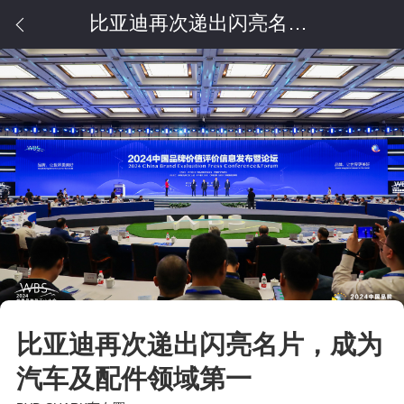
比亚迪再次递出闪亮名片，成为汽车及配件领域第一
比亚迪再次递出闪亮名片，成为
汽车及配件领域第一