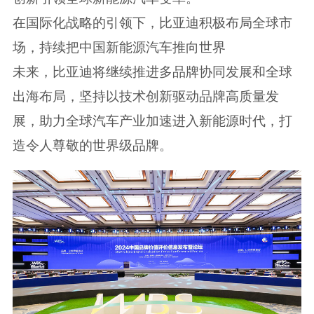
在国际化战略的引领下，比亚迪积极布局全球市
场，持续把中国新能源汽车推向世界
未来，比亚迪将继续推进多品牌协同发展和全球
出海布局，坚持以技术创新驱动品牌高质量发
展，助力全球汽车产业加速进入新能源时代，打
造令人尊敬的世界级品牌。