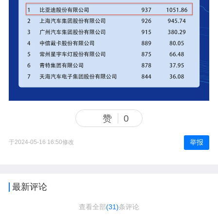
赞
0
举报
于2024-05-16 16:50修改
最新评论
查看全部
(31)
条评论