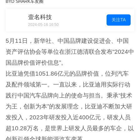
BYD SHARK车友圈
壹名科技
关注TA
2024-05-16 16:50
5月11日，新华社、中国品牌建设促进会、中国
资产评估协会等单位在浙江德清联合发布“2024中
国品牌价值评价信息”。
比亚迪凭借1051.86亿元的品牌价值，位列汽车
及配件领域第一。一直以来，比亚迪用实际行动
践行中国汽车品牌向上的使命与担当。秉承“技术
为王，创新为本”的发展理念，比亚迪不断加大研
发投入，2023年研发投入近400亿元，研发人员
超10.28万名，是世界上研发人员最多的车企，以
创新引领全球新能源汽车变革。