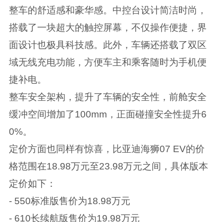
整车的舒适感和豪华感。中控台设计简洁时尚，
搭载了一块超大的触控屏幕，不仅操作便捷，界
面设计也极具科技感。此外，车辆还搭载了双区
域无线充电功能，方便车主和乘客随时为手机便
捷补电。
整车安全架构，提升了车辆的安全性，前舱安全
缓冲空间增加了100mm，正面碰撞安全性提升6
0%。
定价方面也同样有惊喜，比亚迪海狮07 EV的价
格范围在18.98万元至23.98万元之间，具体版本
定价如下：
- 550标准版售价为18.98万元
- 610长续航版售价为19.98万元