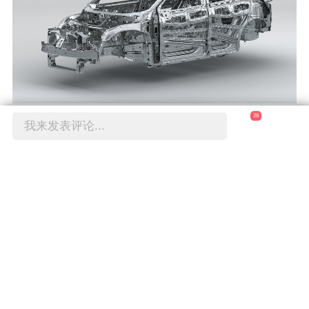
26
我来发表评论...