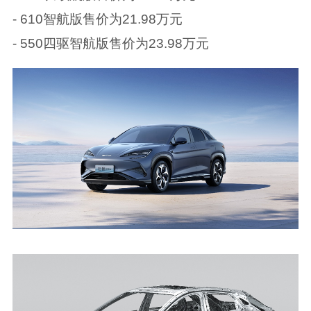
- 610智航版售价为21.98万元
- 550四驱智航版售价为23.98万元