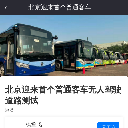
北京迎来首个普通客车无人驾驶道路测试
北京迎来首个普通客车无人驾驶
道路测试
游记
枫鱼飞
关注TA