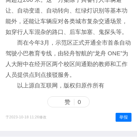
让、自动变道、自动转向、红绿灯识别等基本功
能外，还能让车辆应对各类城市复杂交通场景，
如穿行人车混杂的路口、后车加塞、鬼探头等。
而在今年3月，示范区正式开通全市首条自动
驾驶小巴教育专线，由轻舟智航的“龙舟 ONE”为
人大附中在经开区两个校区间通勤的教师和工作
人员提供点到点接驳服务。
以上源自互联网，版权归原作所有
赞
0
举报
于2023-10-18 11:26修改