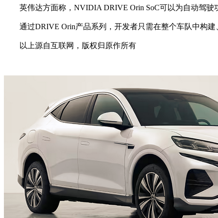
英伟达方面称，NVIDIA DRIVE Orin SoC可以为自
通过DRIVE Orin产品系列，开发者只需在整个车队中构建
以上源自互联网，版权归原作所有