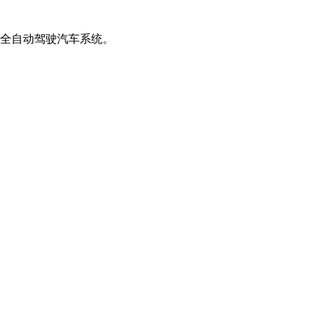
级全自动驾驶汽车系统。