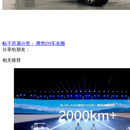
帖子所属分类：
腾势D9车友圈
分享给朋友：
相关推荐