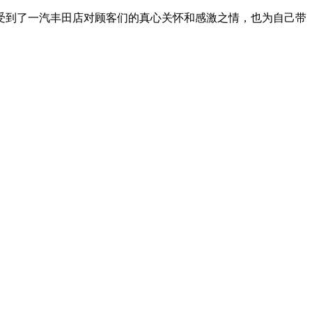
受到了一汽丰田店对顾客们的真心关怀和感激之情，也为自己带