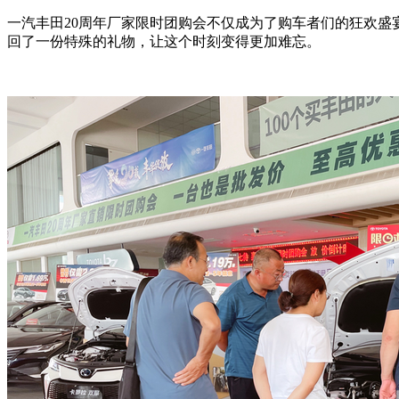
一汽丰田20周年厂家限时团购会不仅成为了购车者们的狂欢
回了一份特殊的礼物，让这个时刻变得更加难忘。