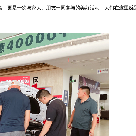
盛宴，更是一次与家人、朋友一同参与的美好活动。人们在这里感