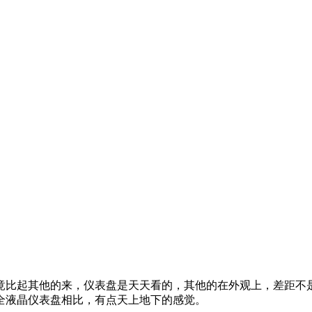
竟比起其他的来，仪表盘是天天看的，其他的在外观上，差距不
全液晶仪表盘相比，有点天上地下的感觉。