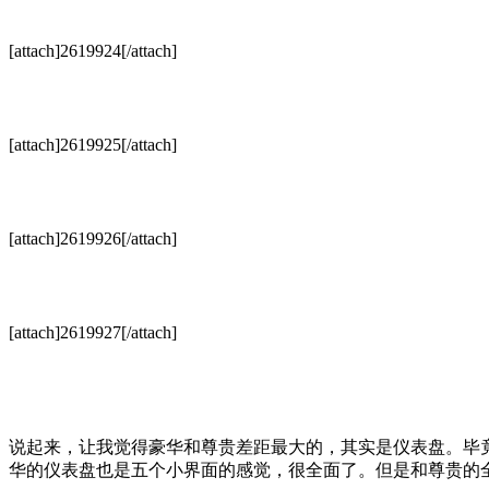
[attach]2619924[/attach]
[attach]2619925[/attach]
[attach]2619926[/attach]
[attach]2619927[/attach]
说起来，让我觉得豪华和尊贵差距最大的，其实是仪表盘。毕
华的仪表盘也是五个小界面的感觉，很全面了。但是和尊贵的