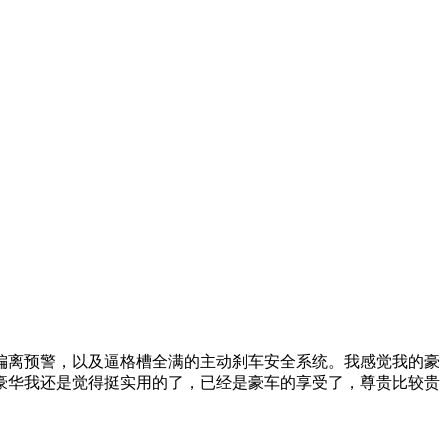
偏离预警，以及逼格槽全满的主动刹车安全系统。我感觉我的豪
豪华我还是觉得挺实用的了，已经是豪车的享受了，尊贵比较贵