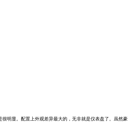
是很明显。配置上外观差异最大的，无非就是仪表盘了。虽然豪