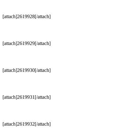
[attach]2619928[/attach]
[attach]2619929[/attach]
[attach]2619930[/attach]
[attach]2619931[/attach]
[attach]2619932[/attach]