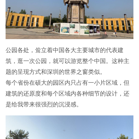
公园各处，耸立着中国各大主要城市的代表建
筑，逛一次公园，就可以游览整个中国。这种主
题的呈现方式和深圳的世界之窗类似。
每个省份在硕大的园区内只占有一小片区域，但
建筑的还原度和每个区域内各种细节的设计，还
是给我带来很强烈的沉浸感。