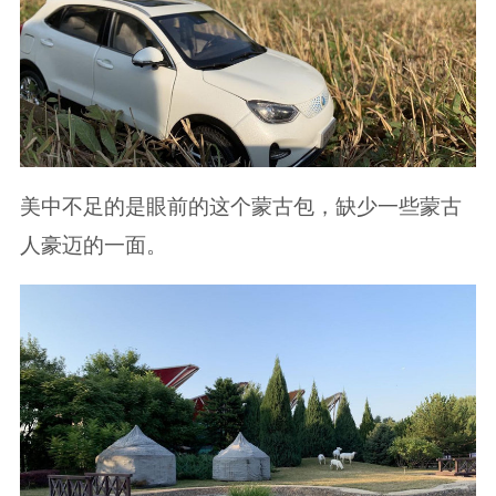
美中不足的是眼前的这个蒙古包，缺少一些蒙古
人豪迈的一面。