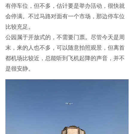
有停车位，但不多，估计要是举办活动，很快就
会停满。不过马路对面有一个市场，那边停车位
比较充足。
公园属于开放式的，不需要门票。尽管今天是周
末，来的人也不多，可以随意拍照观景，但离首
都机场比较近，总能听到飞机起降的声音，并不
是很安静。