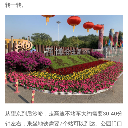
转一转。
从望京到后沙峪，走高速不堵车大约需要30-40分
钟左右，乘坐地铁需要7个站可以到达。公园门口