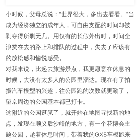
小时候，父母总说：“世界很大，多出去看看。”当
成为经济独立的成年人，可自由支配的时间却被
剥夺得所剩无几。用仅有的长假外出时，时间全
浪费在去的路上和排队的过程中，失去了应该有
的放松感和愉悦感受。
对我来说，比起去旅游景点，我更愿意在休息的
时候，去没有太多人的公园里溜达。现在有了拍
摄汽车模型的兴趣，往公园跑的次数就更勤了，
望京周边的公园基本都已打卡。
这附近的公园逛腻了，就开始在地图寻找新的地
点，发现在顺义后沙峪的地方，有一个花博会主
题公园，趁着休息时间，带着我的GX5车模跑来