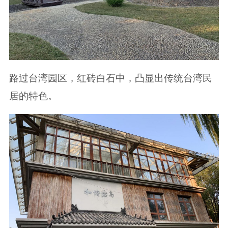
路过台湾园区，红砖白石中，凸显出传统台湾民
居的特色。