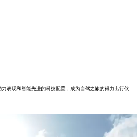
动力表现和智能先进的科技配置，成为自驾之旅的得力出行伙