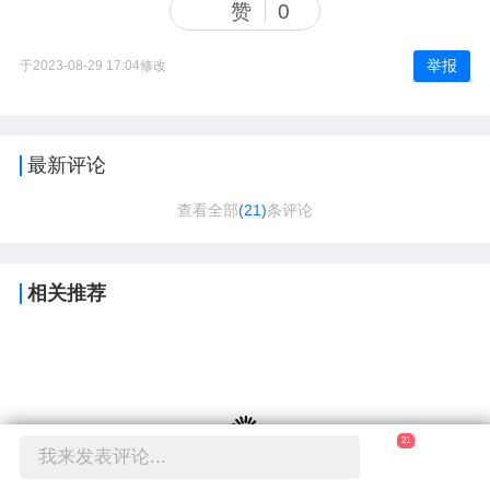
赞
0
举报
于2023-08-29 17:04修改
最新评论
查看全部
(21)
条评论
相关推荐
21
我来发表评论...