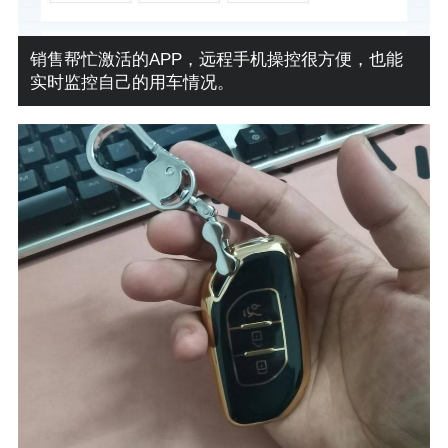
销售帮忙激活的APP，远程手机操控很方便，也能
实时监控自己的用车情况。