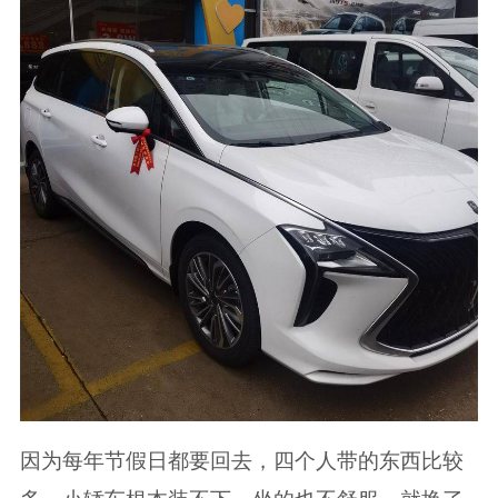
因为每年节假日都要回去，四个人带的东西比较