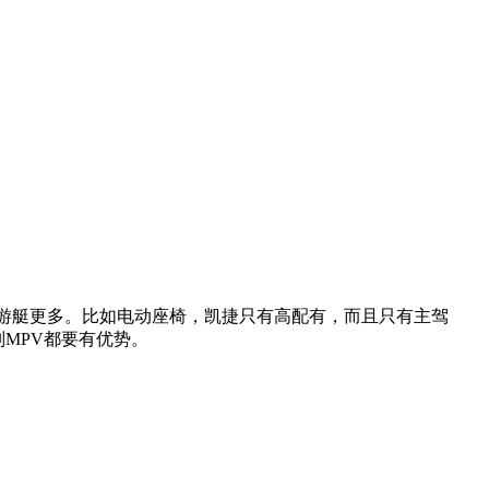
游艇更多。比如电动座椅，凯捷只有高配有，而且只有主驾
MPV都要有优势。