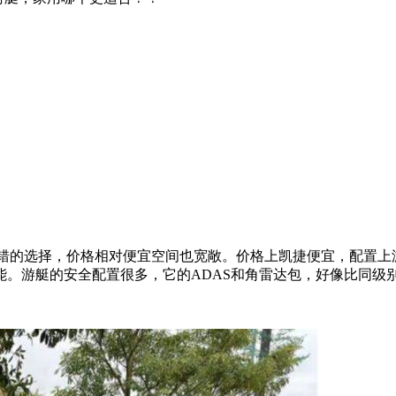
不错的选择，价格相对便宜空间也宽敞。价格上凯捷便宜，配置上
。游艇的安全配置很多，它的ADAS和角雷达包，好像比同级别