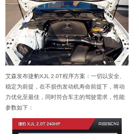
艾森发布捷豹XJL 2.0T程序方案：一切以安全、
稳定为前提，在不损伤发动机寿命前提下，将动
力优化至最佳，同时符合车主的驾驶需求，性能
参数如下：