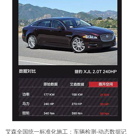
艾森全国统一标准化施工：车辆检测-动态数据记