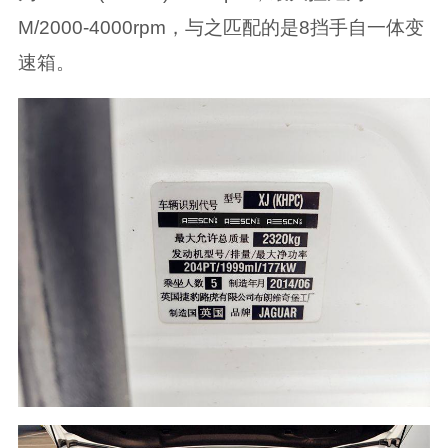
M/2000-4000rpm，与之匹配的是8挡手自一体变
速箱。