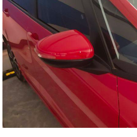
最后还是选择了LIFE，原因其实也挺简单的，我觉得LIFE性