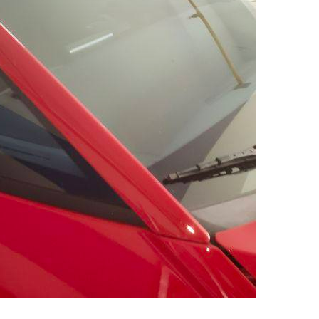
价比更高。