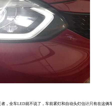
阔了很多。