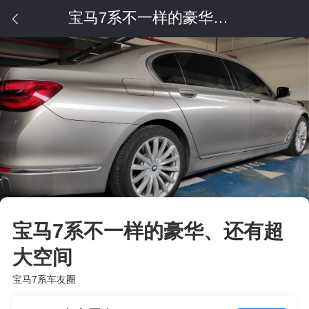
宝马7系不一样的豪华、还有超大空间
宝马7系不一样的豪华、还有超
大空间
宝马7系车友圈