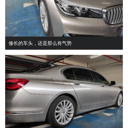
修长的车头，还是那么有气势