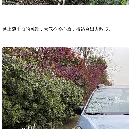
路上随手拍的风景，天气不冷不热，很适合出去散步。