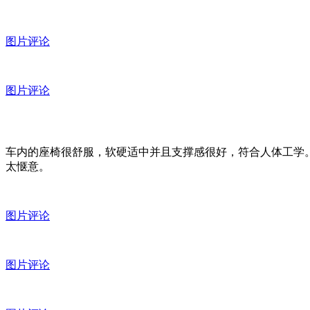
图片评论
图片评论
车内的座椅很舒服，软硬适中并且支撑感很好，符合人体工学
太惬意。
图片评论
图片评论