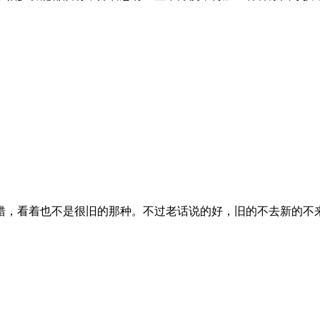
错，看着也不是很旧的那种。不过老话说的好，旧的不去新的不