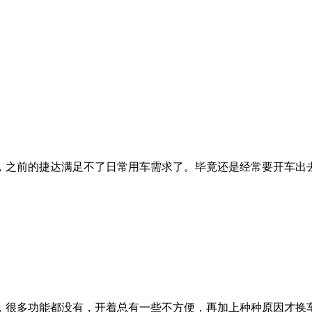
，之前的捷达满足不了日常用车需求了。毕竟还是经常要开车出
，很多功能都没有，开着总有一些不方便，再加上种种原因才换