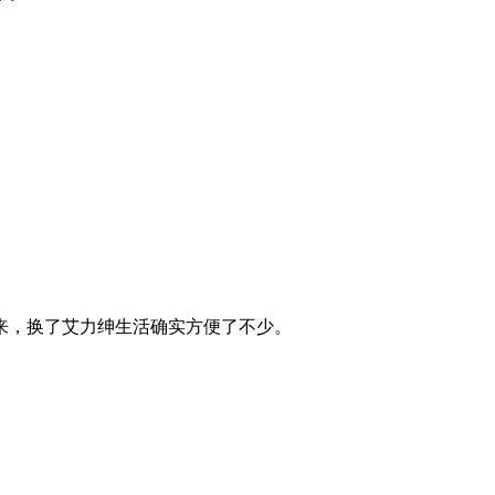
来，换了艾力绅生活确实方便了不少。