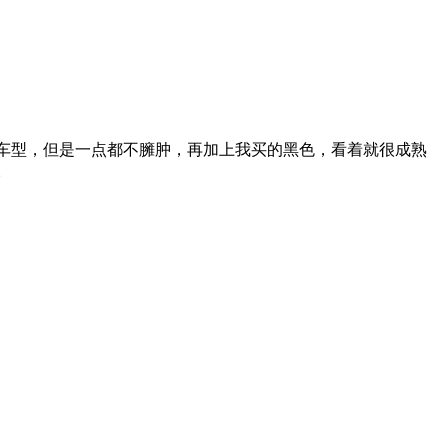
车型，但是一点都不臃肿，再加上我买的黑色，看着就很成熟
。