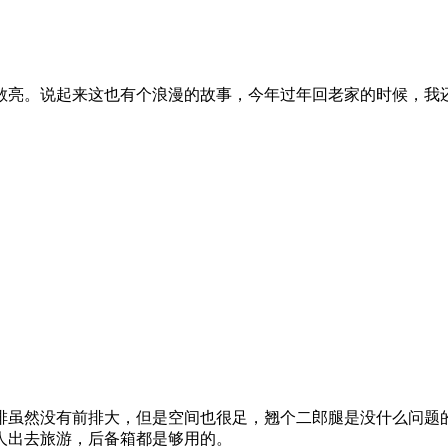
敞亮。说起来这也有个浪漫的故事，今年过年回老家的时候，我
排虽然没有前排大，但是空间也很足，翘个二郎腿是没什么问题的
人出去旅游，后备箱都是够用的。