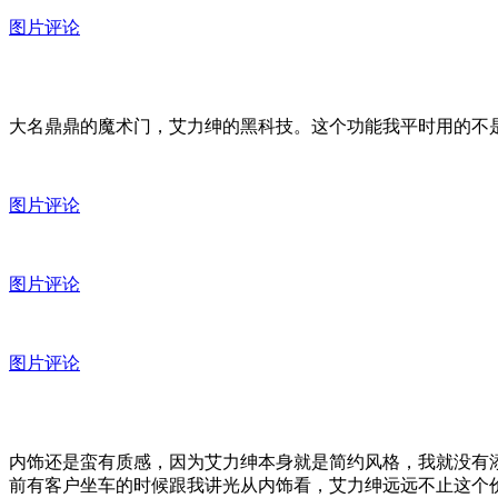
图片评论
大名鼎鼎的魔术门，艾力绅的黑科技。这个功能我平时用的不
图片评论
图片评论
图片评论
内饰还是蛮有质感，因为艾力绅本身就是简约风格，我就没有
前有客户坐车的时候跟我讲光从内饰看，艾力绅远远不止这个