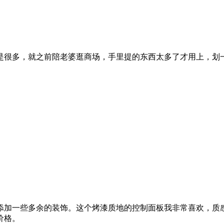
是很多，就之前陪老婆逛商场，手里提的东西太多了才用上，划
添加一些多余的装饰。这个烤漆质地的控制面板我非常喜欢，质
价格。