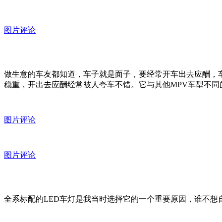
图片评论
做生意的车友都知道，车子就是面子，要经常开车出去应酬，
稳重，开出去应酬经常被人夸车不错。它与其他MPV车型不
图片评论
图片评论
全系标配的LED车灯是我当时选择它的一个重要原因，谁不想