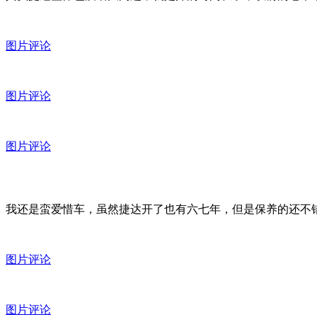
图片评论
图片评论
图片评论
我还是蛮爱惜车，虽然捷达开了也有六七年，但是保养的还不
图片评论
图片评论