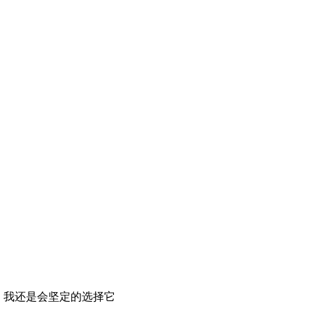
，我还是会坚定的选择它