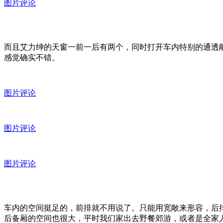
图片评论
而且艾力绅的天窗一前一后有两个，同时打开车内特别的通透
感觉确实不错。
图片评论
图片评论
图片评论
车内的空间挺足的，前排就不用说了。只能用宽敞来形容，后
后备厢的空间也很大，平时我们家出去野餐郊游，或者是全家