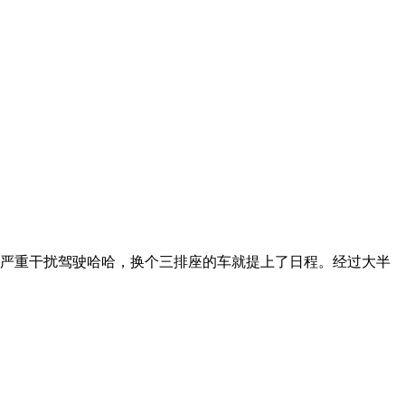
，严重干扰驾驶哈哈，换个三排座的车就提上了日程。经过大半