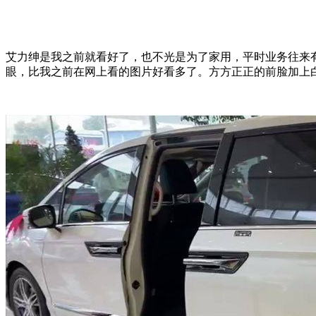
艾力绅是我之前就看好了，也不光是为了家用，平时业务往来
眼，比我之前在网上看的图片好看多了。方方正正的前脸加上