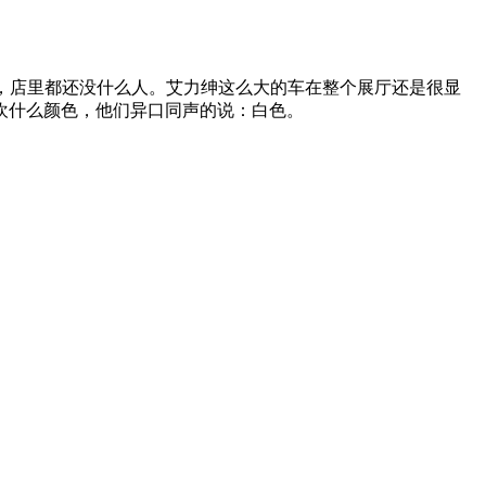
，店里都还没什么人。艾力绅这么大的车在整个展厅还是很显
欢什么颜色，他们异口同声的说：白色。