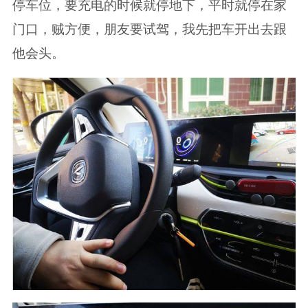
停车位，要充电的时候就停地下，平时就停在家
门口，贼方便，朋友要试驾，我先把车开出去跟
他会头。