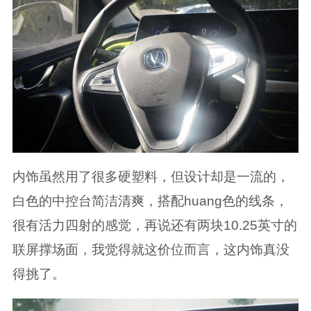
内饰虽然用了很多硬塑料，但设计却是一流的，
白色的中控台简洁清爽，搭配huang色的线条，
很有活力四射的感觉，再说还有两块10.25英寸的
联屏撑场面，我觉得就这价位而言，这内饰真没
得挑了。