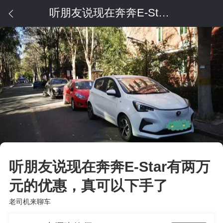
听朋友说现在奔奔E-Star有两万元的优惠，真可以下手了
听朋友说现在奔奔E-Star有两万
元的优惠，真可以下手了
老司机来聊车