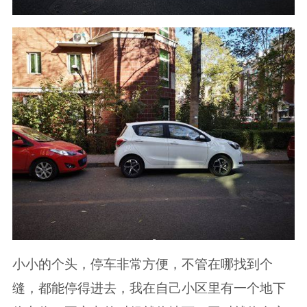
小小的个头，停车非常方便，不管在哪找到个
缝，都能停得进去，我在自己小区里有一个地下