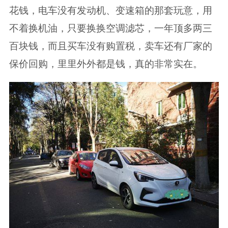
花钱，电车没有发动机、变速箱的那套玩意，用
不着换机油，只要换换空调滤芯，一年顶多两三
百块钱，而且买车没有购置税，卖车还有厂家的
保价回购，里里外外都是钱，真的非常实在。