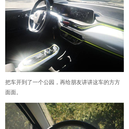
把车开到了一个公园，再给朋友讲讲这车的方方
面面。