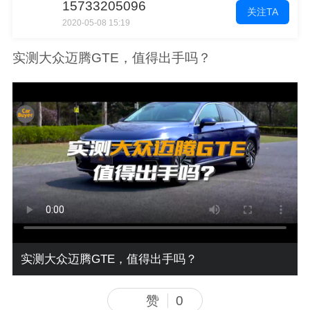
15733205096
关注TA
2020-05-08 15:19
实测大众迈腾GTE，值得出手吗？
实测大众迈腾GTE，值得出手吗？
赞
0