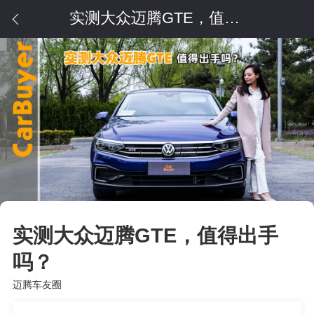
实测大众迈腾GTE，值得出手吗？
实测大众迈腾GTE，值得出手
吗？
迈腾车友圈