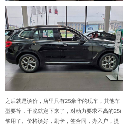
之后就是谈价，店里只有25豪华的现车，其他车
型要等，干脆就定下来了，对动力要求不高的25i
够用了。价格谈好，刷卡，签合同，办入户，提