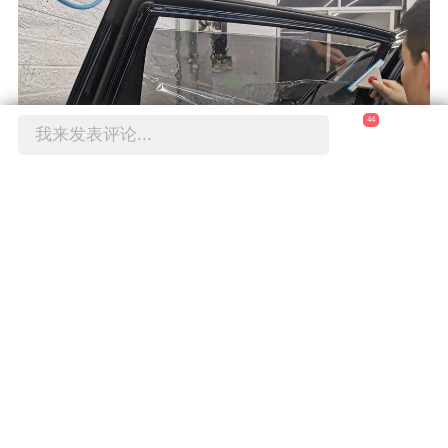
44
我来发表评论...