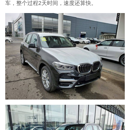
车，整个过程2天时间，速度还算快。