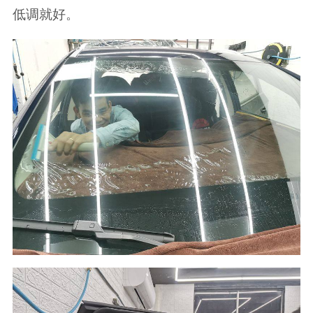
低调就好。