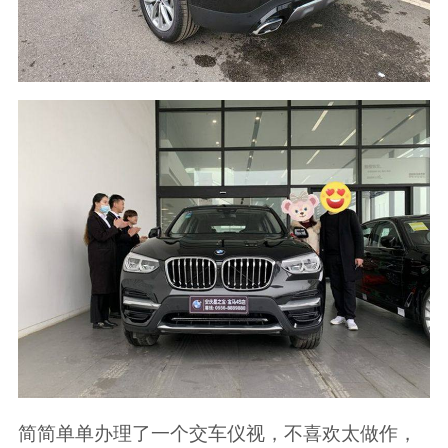
简简单单办理了一个交车仪视，不喜欢太做作，