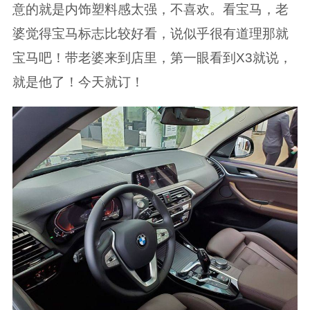
意的就是内饰塑料感太强，不喜欢。看宝马，老
婆觉得宝马标志比较好看，说似乎很有道理那就
宝马吧！带老婆来到店里，第一眼看到X3就说，
就是他了！今天就订！