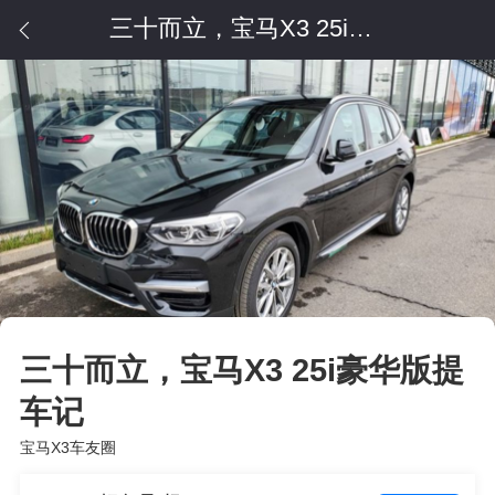
三十而立，宝马X3 25i豪华版提车记
三十而立，宝马X3 25i豪华版提
车记
宝马X3车友圈