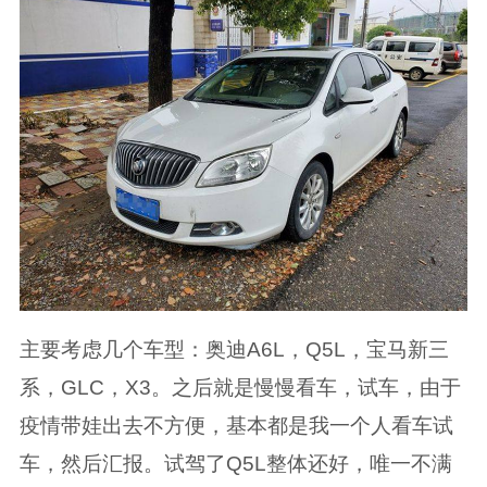
主要考虑几个车型：奥迪A6L，Q5L，宝马新三
系，GLC，X3。之后就是慢慢看车，试车，由于
疫情带娃出去不方便，基本都是我一个人看车试
车，然后汇报。试驾了Q5L整体还好，唯一不满