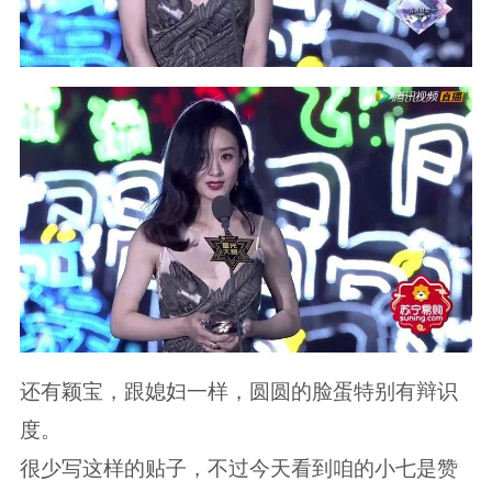
还有颖宝，跟媳妇一样，圆圆的脸蛋特别有辩识
度。
很少写这样的贴子，不过今天看到咱的小七是赞