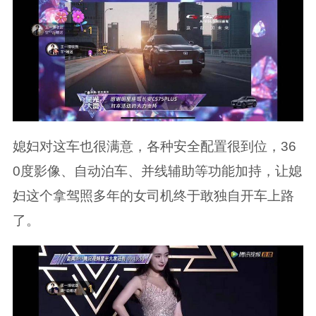
媳妇对这车也很满意，各种安全配置很到位，36
0度影像、自动泊车、并线辅助等功能加持，让媳
妇这个拿驾照多年的女司机终于敢独自开车上路
了。