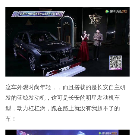
这车外观时尚年轻，，而且搭载的是长安自主研
发的蓝鲸发动机，这可是长安的明星发动机车
型，动力杠杠滴，跑在路上就没有我超不了的
车！