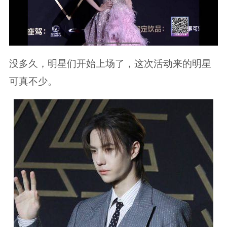
没多久，明星们开始上场了，这次活动来的明星
可真不少。