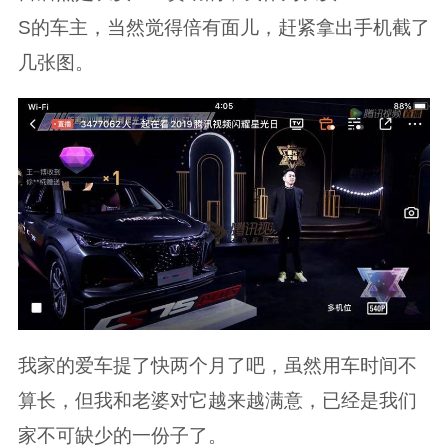
S的车主，当然觉得倍有面儿，赶紧拿出手机截了
几张图。
我家的爱车提了快两个月了吧，虽然用车时间不
算长，但我和老婆对它越来越满意，已经是我们
家不可缺少的一份子了。