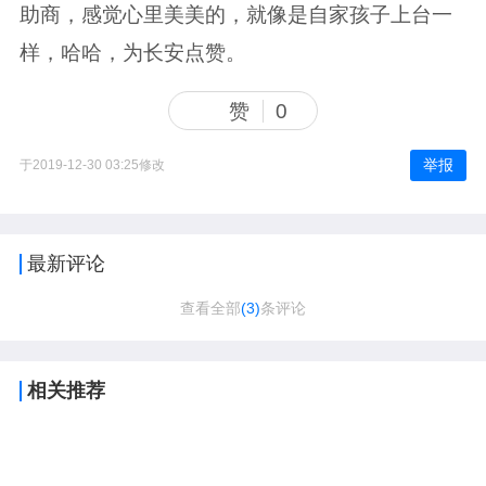
助商，感觉心里美美的，就像是自家孩子上台一
样，哈哈，为长安点赞。
赞
0
举报
于2019-12-30 03:25修改
最新评论
查看全部
(3)
条评论
相关推荐