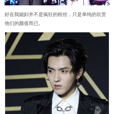
好在我媳妇并不是疯狂的粉丝，只是单纯的欣赏
他们的颜值而已。