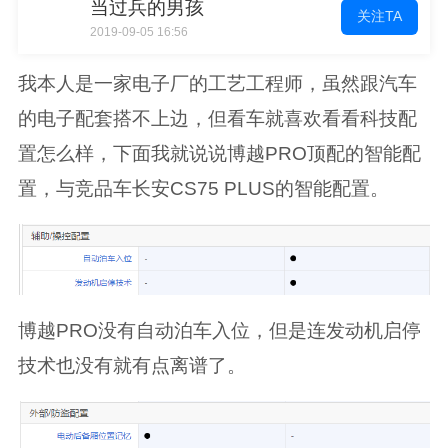
当过兵的男孩
关注TA
2019-09-05 16:56
我本人是一家电子厂的工艺工程师，虽然跟汽车
的电子配套搭不上边，但看车就喜欢看看科技配
置怎么样，下面我就说说博越PRO顶配的智能配
置，与竞品车长安CS75 PLUS的智能配置。
博越PRO没有自动泊车入位，但是连发动机启停
技术也没有就有点离谱了。