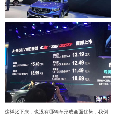
这样比下来，也没有哪辆车形成全面优势，我倒