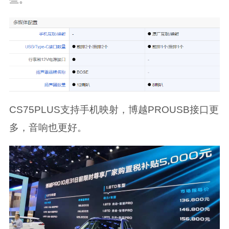
CS75PLUS支持手机映射，博越PROUSB接口更
多，音响也更好。