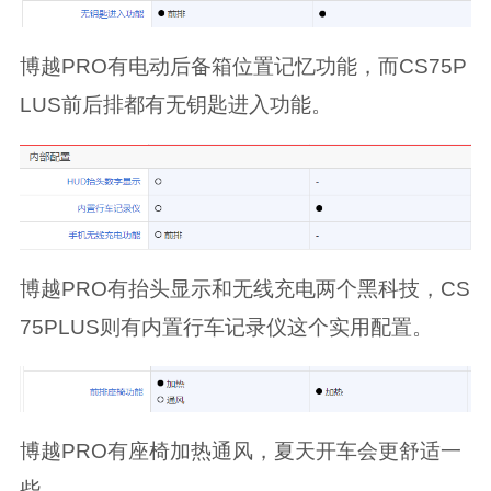
博越PRO有电动后备箱位置记忆功能，而CS75P
LUS前后排都有无钥匙进入功能。
博越PRO有抬头显示和无线充电两个黑科技，CS
75PLUS则有内置行车记录仪这个实用配置。
博越PRO有座椅加热通风，夏天开车会更舒适一
些。