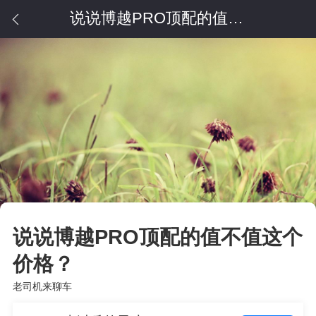
说说博越PRO顶配的值不值这个价格？
说说博越PRO顶配的值不值这个
价格？
老司机来聊车