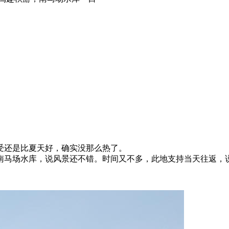
受还是比夏天好，确实没那么热了。
南马场水库，说风景还不错。时间又不多，此地支持当天往返，