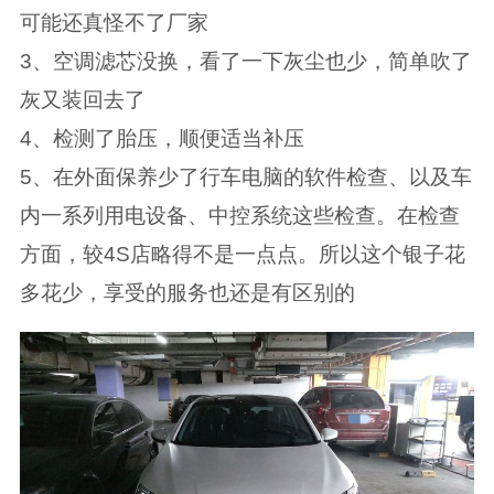
可能还真怪不了厂家
3、空调滤芯没换，看了一下灰尘也少，简单吹了
灰又装回去了
4、检测了胎压，顺便适当补压
5、在外面保养少了行车电脑的软件检查、以及车
内一系列用电设备、中控系统这些检查。在检查
方面，较4S店略得不是一点点。所以这个银子花
多花少，享受的服务也还是有区别的