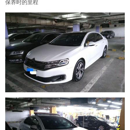
保养时的里程