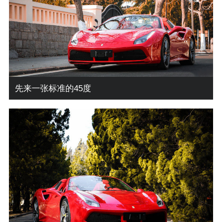
先来一张标准的45度