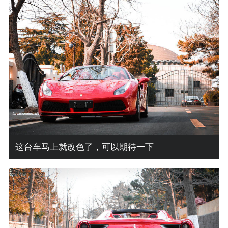
这台车马上就改色了，可以期待一下