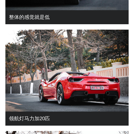
整体的感觉就是低
领航灯马力加20匹