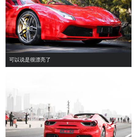
可以说是很漂亮了