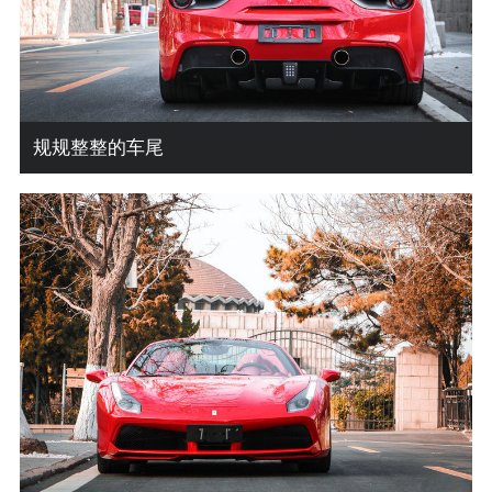
规规整整的车尾