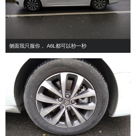
侧面我只服你， A6L都可以秒一秒