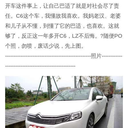
开车这件事上，让自己巴适了就是对社会尽了责
任。C6这个车，我懂故我喜欢。我妈老汉、老婆
和儿子从不懂，到懂了它的巴适，也喜欢。这就
够了，反正这一年多开C6，LZ不后悔。?随便PO
个照，勿喷，废话少说，先上图。
--------------------------------------------------照片------------
-----------------------------------------