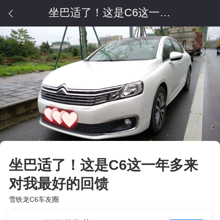
坐巴适了！这是C6这一年多来对我最好的回馈
坐巴适了！这是C6这一年多来
对我最好的回馈
雪铁龙C6车友圈