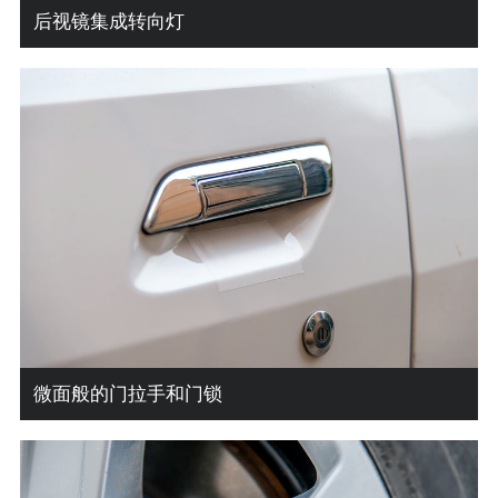
后视镜集成转向灯
微面般的门拉手和门锁