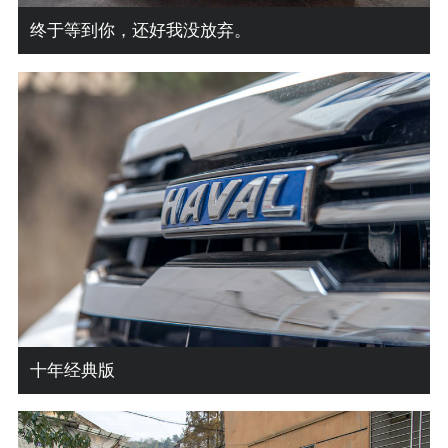
终于等到你，还好我没放弃。
十年经典版