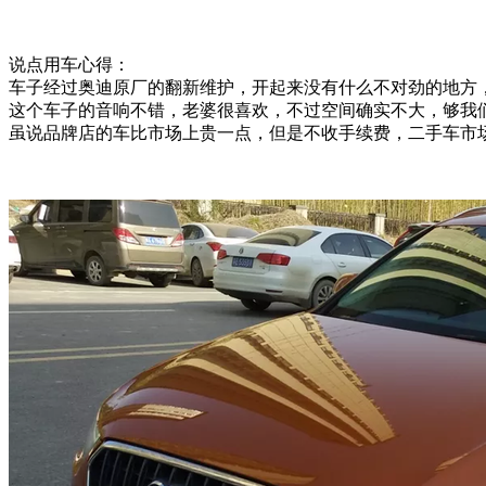
说点用车心得：
车子经过奥迪原厂的翻新维护，开起来没有什么不对劲的地方，
这个车子的音响不错，老婆很喜欢，不过空间确实不大，够我们
虽说品牌店的车比市场上贵一点，但是不收手续费，二手车市