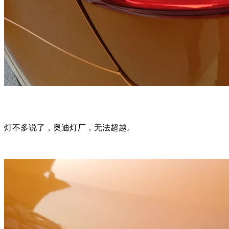
灯不多说了，奥迪灯厂，无法超越。