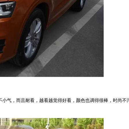
不小气，而且耐看，越看越觉得好看，颜色也调得很棒，时尚不