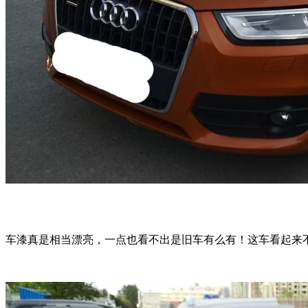
车漆真是相当漂亮，一点也看不出是旧车有么有！这车看起来