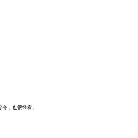
浮夸，也很经看。