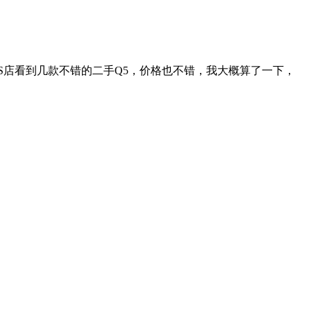
S店看到几款不错的二手Q5，价格也不错，我大概算了一下，