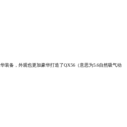
华装备，外观也更加豪华打造了QX56（意思为5.6自然吸气动