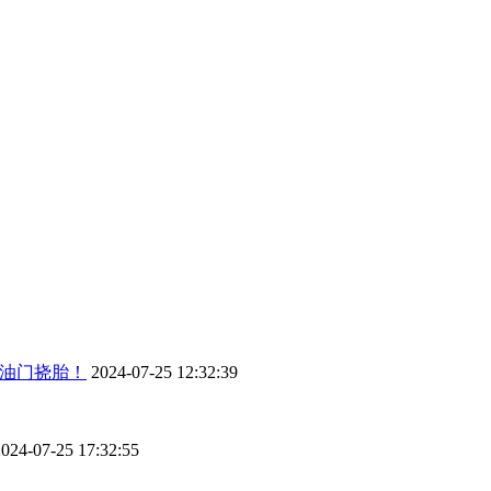
脚油门挠胎！
2024-07-25 12:32:39
2024-07-25 17:32:55