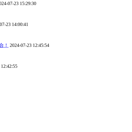
024-07-23 15:29:30
07-23 14:00:41
结合！
2024-07-23 12:45:54
 12:42:55