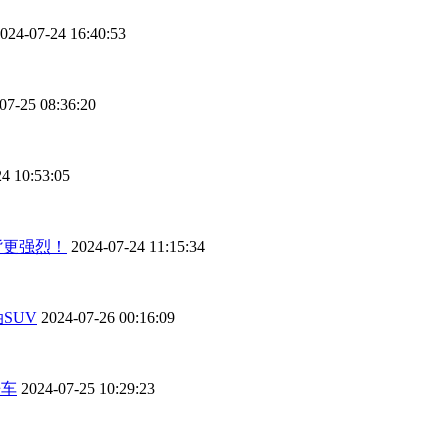
024-07-24 16:40:53
07-25 08:36:20
4 10:53:05
推背更强烈！
2024-07-24 11:15:34
SUV
2024-07-26 00:16:09
房车
2024-07-25 10:29:23